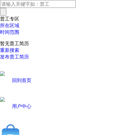
普工专区
所在区域
时间范围
暂无普工简历
重新搜索
发布普工简历
回到首页
用户中心