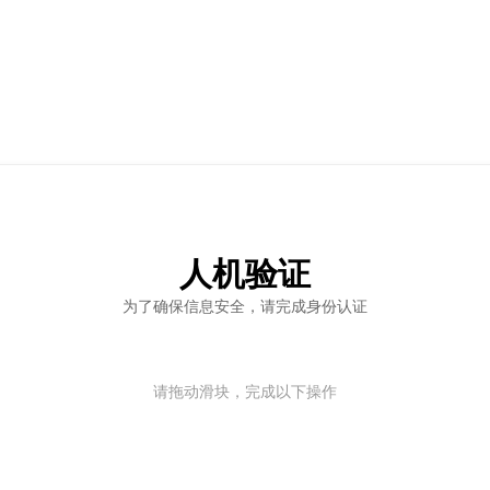
人机验证
为了确保信息安全，请完成身份认证
请拖动滑块，完成以下操作