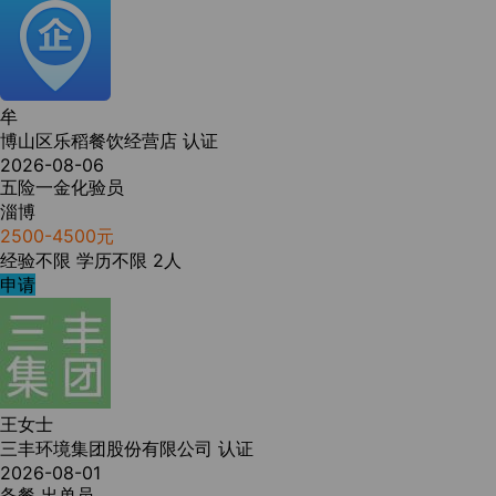
牟
博山区乐稻餐饮经营店
认证
2026-08-06
五险一金化验员
淄博
2500-4500元
经验不限
学历不限
2人
申请
王女士
三丰环境集团股份有限公司
认证
2026-08-01
备餐 出单员