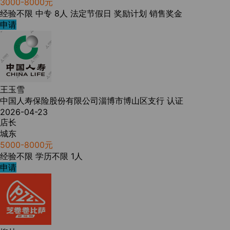
3000-8000元
经验不限
中专
8人
法定节假日
奖励计划
销售奖金
申请
王玉雪
中国人寿保险股份有限公司淄博市博山区支行
认证
2026-04-23
店长
城东
5000-8000元
经验不限
学历不限
1人
申请