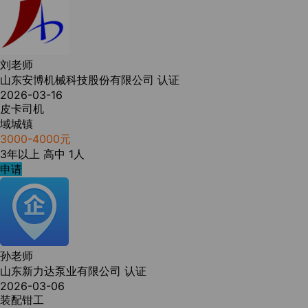
刘老师
山东安博机械科技股份有限公司
认证
2026-03-16
皮卡司机
域城镇
3000-4000元
3年以上
高中
1人
申请
孙老师
山东新力达泵业有限公司
认证
2026-03-06
装配钳工