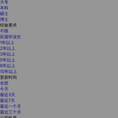
大专
本科
硕士
博士
经验要求
不限
应届毕业生
1年以上
2年以上
3年以上
5年以上
8年以上
10年以上
更新时间
全部
今天
最近3天
最近7天
最近一个月
最近三个月
公司性质