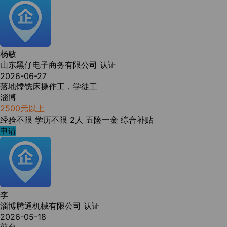
杨敏
山东黑仔电子商务有限公司
认证
2026-06-27
落地镗铣床操作工，学徒工
淄博
2500元以上
经验不限
学历不限
2人
五险一金
综合补贴
申请
李
淄博腾通机械有限公司
认证
2026-05-18