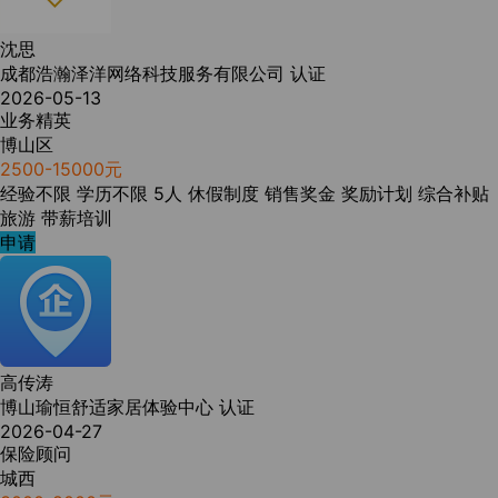
沈思
成都浩瀚泽洋网络科技服务有限公司
认证
2026-05-13
业务精英
博山区
2500-15000元
经验不限
学历不限
5人
休假制度
销售奖金
奖励计划
综合补贴
旅游
带薪培训
申请
高传涛
博山瑜恒舒适家居体验中心
认证
2026-04-27
保险顾问
城西