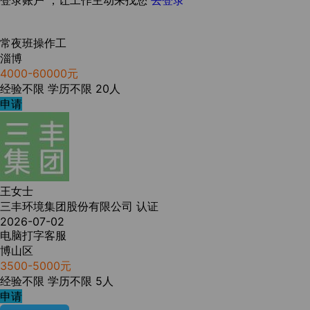
登录账户 ，让工作主动来找您
去登录
常夜班操作工
淄博
4000-60000元
经验不限
学历不限
20人
申请
王女士
三丰环境集团股份有限公司
认证
2026-07-02
电脑打字客服
博山区
3500-5000元
经验不限
学历不限
5人
申请