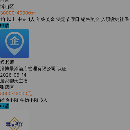
前台
博山区
30000-40000元
1年以上
中专
1人
年终奖金
法定节假日
销售奖金
入职缴纳社保
申请
候老师
淄博景泽酒店管理有限公司
认证
2026-05-14
居家聊天主播
张店区
5000-12000元
经验不限
学历不限
3人
申请