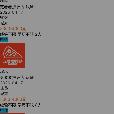
柳林
芝卷卷披萨店
认证
2026-04-17
收银
城东
3000-4000元
经验不限
学历不限
2人
申请
柳林
芝卷卷披萨店
认证
2026-04-17
店员
城东
3000-4000元
经验不限
学历不限
8人
申请