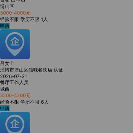
博山区
3000-4000元
经验不限
学历不限
1人
申请
吕女士
淄博市博山区独味餐饮店
认证
2026-07-31
餐厅工作人员
城西
3200-4200元
经验不限
学历不限
6人
申请