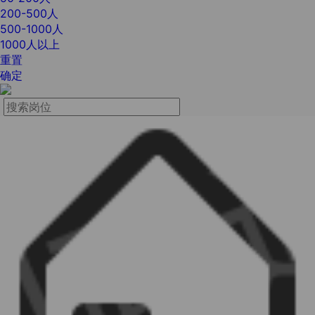
200-500人
500-1000人
1000人以上
重置
确定