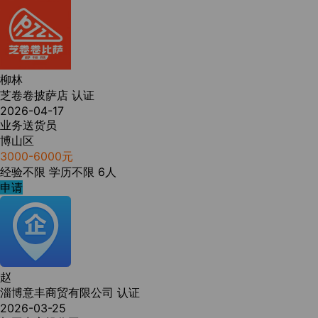
柳林
芝卷卷披萨店
认证
2026-04-17
业务送货员
博山区
3000-6000元
经验不限
学历不限
6人
申请
赵
淄博意丰商贸有限公司
认证
2026-03-25