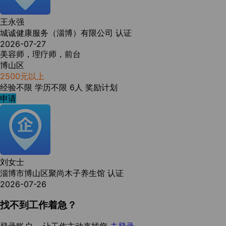
王永强
城诚健康服务（淄博）有限公司
认证
2026-07-27
美容师，理疗师，前台
博山区
2500元以上
经验不限
学历不限
6人
奖励计划
申请
刘女士
淄博市博山区聚尚木子养生馆
认证
2026-07-26
找不到工作着急？