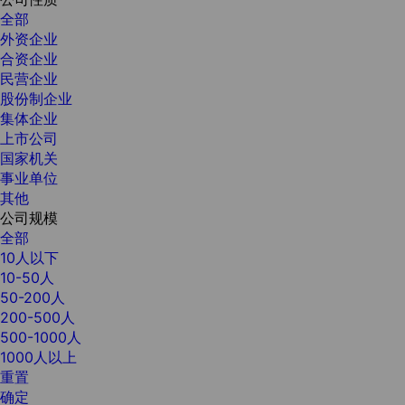
全部
外资企业
合资企业
民营企业
股份制企业
集体企业
上市公司
国家机关
事业单位
其他
公司规模
全部
10人以下
10-50人
50-200人
200-500人
500-1000人
1000人以上
重置
确定