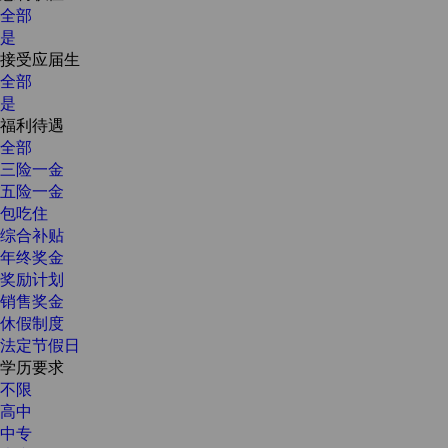
全部
是
接受应届生
全部
是
福利待遇
全部
三险一金
五险一金
包吃住
综合补贴
年终奖金
奖励计划
销售奖金
休假制度
法定节假日
学历要求
不限
高中
中专