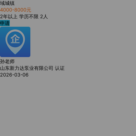
域城镇
4000-8000元
2年以上
学历不限
2人
申请
孙老师
山东新力达泵业有限公司
认证
2026-03-06