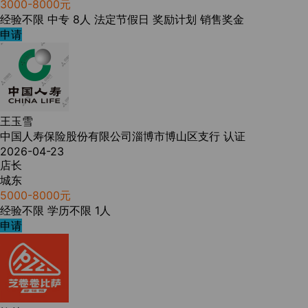
3000-8000元
经验不限
中专
8人
法定节假日
奖励计划
销售奖金
申请
王玉雪
中国人寿保险股份有限公司淄博市博山区支行
认证
2026-04-23
店长
城东
5000-8000元
经验不限
学历不限
1人
申请