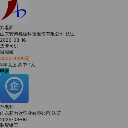
刘老师
山东安博机械科技股份有限公司
认证
2026-03-16
皮卡司机
域城镇
3000-4000元
3年以上
高中
1人
申请
孙老师
山东新力达泵业有限公司
认证
2026-03-06
装配钳工