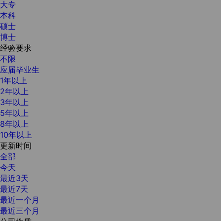
大专
本科
硕士
博士
经验要求
不限
应届毕业生
1年以上
2年以上
3年以上
5年以上
8年以上
10年以上
更新时间
全部
今天
最近3天
最近7天
最近一个月
最近三个月