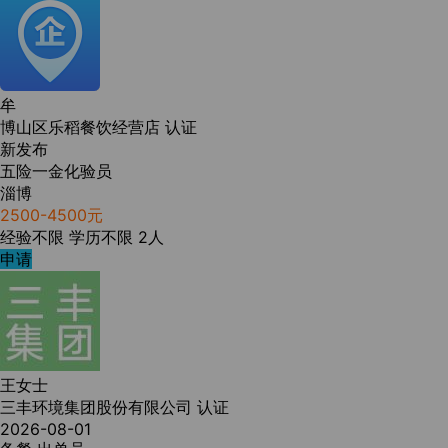
牟
博山区乐稻餐饮经营店
认证
新发布
五险一金化验员
淄博
2500-4500元
经验不限
学历不限
2人
申请
王女士
三丰环境集团股份有限公司
认证
2026-08-01