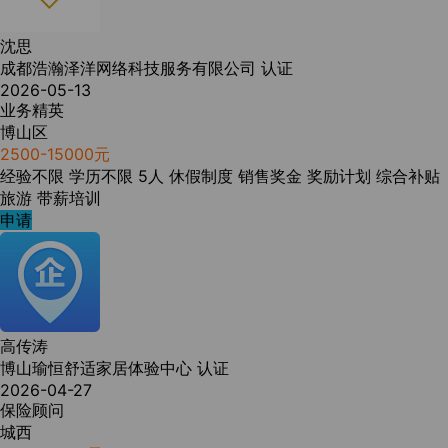
沈思
成都浩瀚泽洋网络科技服务有限公司
认证
2026-05-13
业务精英
博山区
2500-15000元
经验不限
学历不限
5人
休假制度
销售奖金
奖励计划
综合补贴
旅游
带薪培训
申请
高传涛
博山瑜恒舒适家居体验中心
认证
2026-04-27
保险顾问
城西