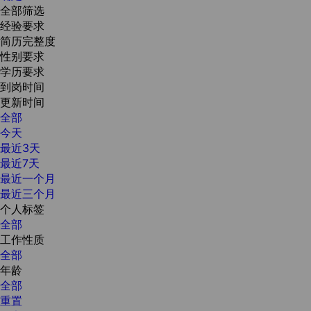
全部筛选
经验要求
简历完整度
性别要求
学历要求
到岗时间
更新时间
全部
今天
最近3天
最近7天
最近一个月
最近三个月
个人标签
全部
工作性质
全部
年龄
全部
重置