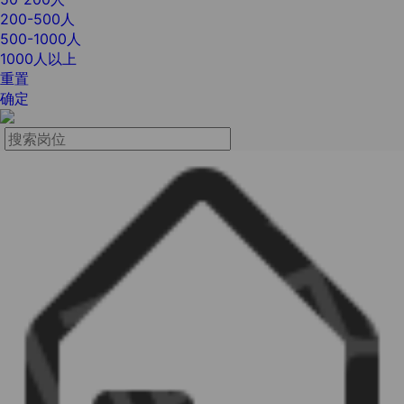
200-500人
500-1000人
1000人以上
重置
确定