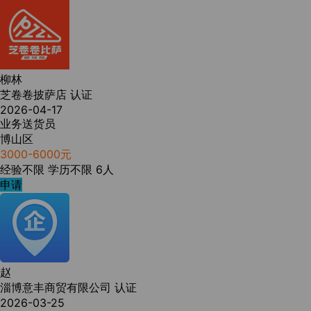
柳林
芝卷卷披萨店
认证
2026-04-17
业务送货员
博山区
3000-6000元
经验不限
学历不限
6人
申请
赵
淄博意丰商贸有限公司
认证
2026-03-25