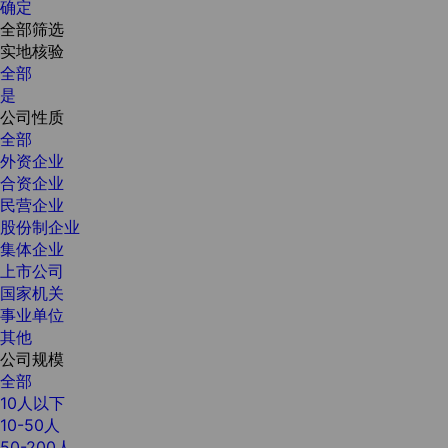
确定
全部筛选
实地核验
全部
是
公司性质
全部
外资企业
合资企业
民营企业
股份制企业
集体企业
上市公司
国家机关
事业单位
其他
公司规模
全部
10人以下
10-50人
50-200人