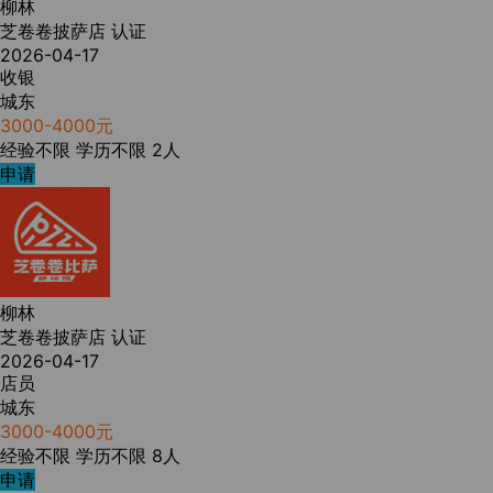
柳林
芝卷卷披萨店
认证
2026-04-17
收银
城东
3000-4000元
经验不限
学历不限
2人
申请
柳林
芝卷卷披萨店
认证
2026-04-17
店员
城东
3000-4000元
经验不限
学历不限
8人
申请