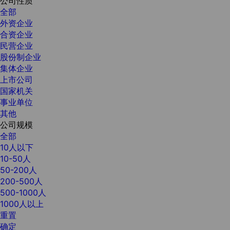
公司性质
全部
外资企业
合资企业
民营企业
股份制企业
集体企业
上市公司
国家机关
事业单位
其他
公司规模
全部
10人以下
10-50人
50-200人
200-500人
500-1000人
1000人以上
重置
确定