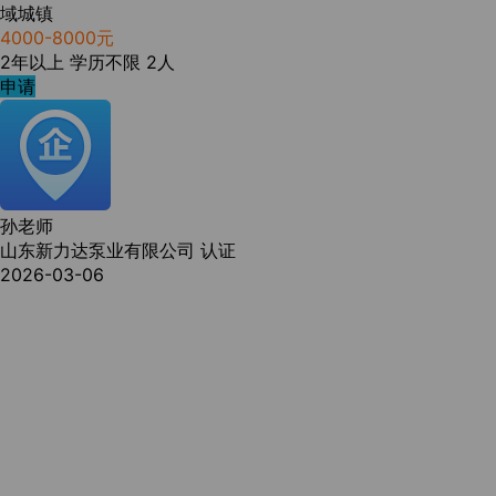
域城镇
4000-8000元
2年以上
学历不限
2人
申请
孙老师
山东新力达泵业有限公司
认证
2026-03-06