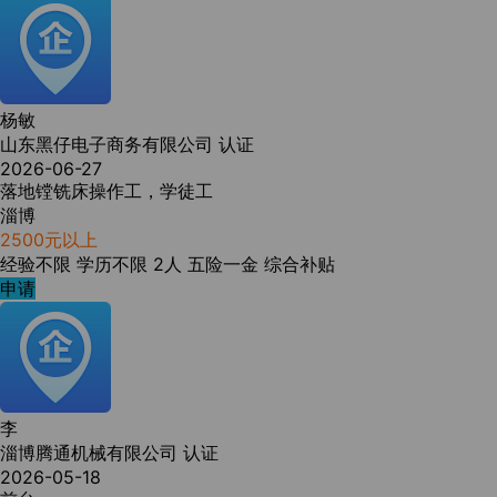
杨敏
山东黑仔电子商务有限公司
认证
2026-06-27
落地镗铣床操作工，学徒工
淄博
2500元以上
经验不限
学历不限
2人
五险一金
综合补贴
申请
李
淄博腾通机械有限公司
认证
2026-05-18