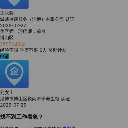
王永强
城诚健康服务（淄博）有限公司
认证
2026-07-27
美容师，理疗师，前台
博山区
2500元以上
经验不限
学历不限
6人
奖励计划
申请
刘女士
淄博市博山区聚尚木子养生馆
认证
2026-07-26
找不到工作着急？