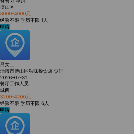
备餐 出单员
博山区
3000-4000元
经验不限
学历不限
1人
申请
吕女士
淄博市博山区独味餐饮店
认证
2026-07-31
餐厅工作人员
城西
3200-4200元
经验不限
学历不限
6人
申请