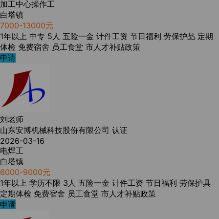
加工中心操作工
白塔镇
7000-13000元
1年以上
中专
5人
五险一金
计件工资
节日福利
劳保护品
定期
体检
免费宿舍
员工食堂
市人才补贴政策
申请
刘老师
山东安博机械科技股份有限公司
认证
2026-03-16
电焊工
白塔镇
6000-9000元
1年以上
学历不限
3人
五险一金
计件工资
节日福利
劳保护具
定期体检
免费宿舍
员工食堂
市人才补贴政策
申请