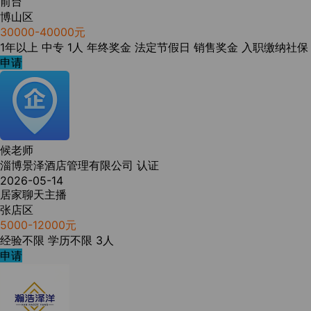
前台
博山区
30000-40000元
1年以上
中专
1人
年终奖金
法定节假日
销售奖金
入职缴纳社保
申请
候老师
淄博景泽酒店管理有限公司
认证
2026-05-14
居家聊天主播
张店区
5000-12000元
经验不限
学历不限
3人
申请