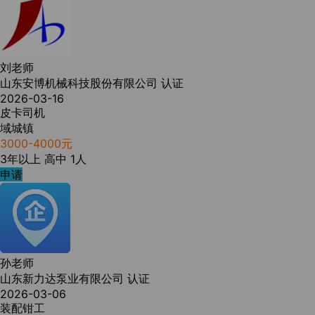
刘老师
山东安博机械科技股份有限公司
认证
2026-03-16
皮卡司机
域城镇
3000-4000元
3年以上
高中
1人
申请
孙老师
山东新力达泵业有限公司
认证
2026-03-06
装配钳工