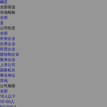
确定
全部筛选
实地核验
全部
是
公司性质
全部
外资企业
合资企业
民营企业
股份制企业
集体企业
上市公司
国家机关
事业单位
其他
公司规模
全部
10人以下
10-50人
50-200人