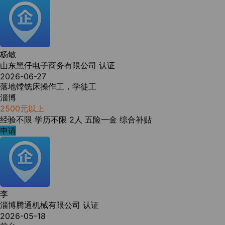
杨敏
山东黑仔电子商务有限公司
认证
2026-06-27
落地镗铣床操作工，学徒工
淄博
2500元以上
经验不限
学历不限
2人
五险一金
综合补贴
申请
李
淄博腾通机械有限公司
认证
2026-05-18