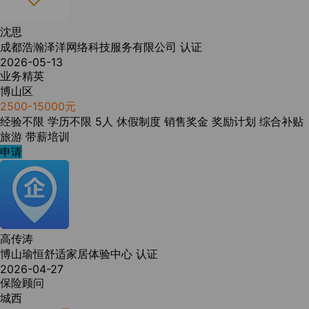
沈思
成都浩瀚泽洋网络科技服务有限公司
认证
2026-05-13
业务精英
博山区
2500-15000元
经验不限
学历不限
5人
休假制度
销售奖金
奖励计划
综合补贴
旅游
带薪培训
申请
高传涛
博山瑜恒舒适家居体验中心
认证
2026-04-27
保险顾问
城西