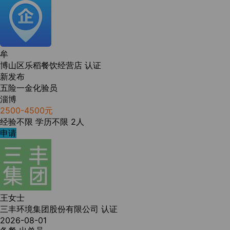
牟
博山区乐稻餐饮经营店
认证
新发布
五险一金化验员
淄博
2500-4500元
经验不限
学历不限
2人
申请
王女士
三丰环境集团股份有限公司
认证
2026-08-01