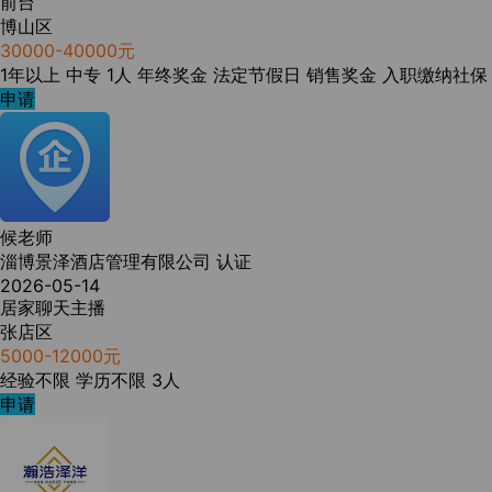
前台
博山区
30000-40000元
1年以上
中专
1人
年终奖金
法定节假日
销售奖金
入职缴纳社保
申请
候老师
淄博景泽酒店管理有限公司
认证
2026-05-14
居家聊天主播
张店区
5000-12000元
经验不限
学历不限
3人
申请