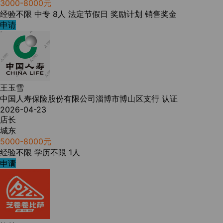
3000-8000元
经验不限
中专
8人
法定节假日
奖励计划
销售奖金
申请
王玉雪
中国人寿保险股份有限公司淄博市博山区支行
认证
2026-04-23
店长
城东
5000-8000元
经验不限
学历不限
1人
申请