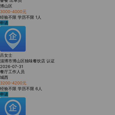
备餐 出单员
博山区
3000-4000元
经验不限
学历不限
1人
申请
吕女士
淄博市博山区独味餐饮店
认证
2026-07-31
餐厅工作人员
城西
3200-4200元
经验不限
学历不限
6人
申请