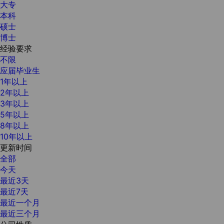
大专
本科
硕士
博士
经验要求
不限
应届毕业生
1年以上
2年以上
3年以上
5年以上
8年以上
10年以上
更新时间
全部
今天
最近3天
最近7天
最近一个月
最近三个月