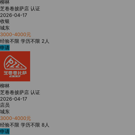
柳林
芝卷卷披萨店
认证
2026-04-17
收银
城东
3000-4000元
经验不限
学历不限
2人
申请
柳林
芝卷卷披萨店
认证
2026-04-17
店员
城东
3000-4000元
经验不限
学历不限
8人
申请