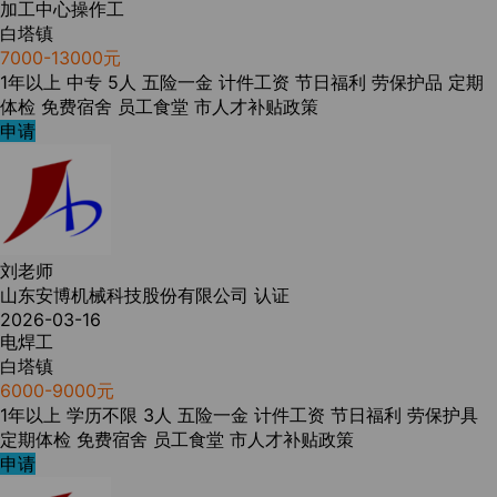
加工中心操作工
白塔镇
7000-13000元
1年以上
中专
5人
五险一金
计件工资
节日福利
劳保护品
定期
体检
免费宿舍
员工食堂
市人才补贴政策
申请
刘老师
山东安博机械科技股份有限公司
认证
2026-03-16
电焊工
白塔镇
6000-9000元
1年以上
学历不限
3人
五险一金
计件工资
节日福利
劳保护具
定期体检
免费宿舍
员工食堂
市人才补贴政策
申请