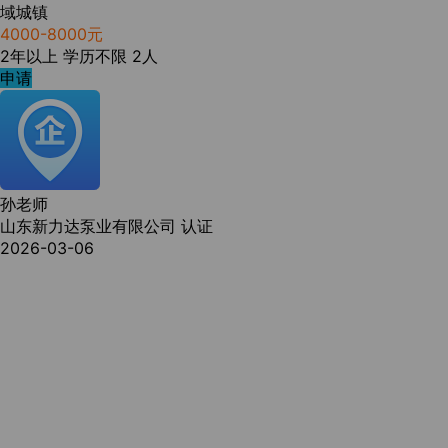
域城镇
4000-8000元
2年以上
学历不限
2人
申请
孙老师
山东新力达泵业有限公司
认证
2026-03-06