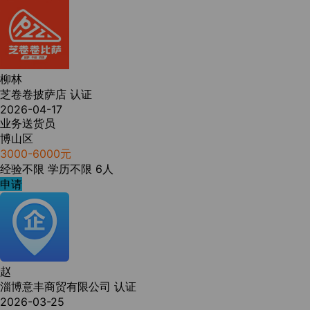
柳林
芝卷卷披萨店
认证
2026-04-17
业务送货员
博山区
3000-6000元
经验不限
学历不限
6人
申请
赵
淄博意丰商贸有限公司
认证
2026-03-25