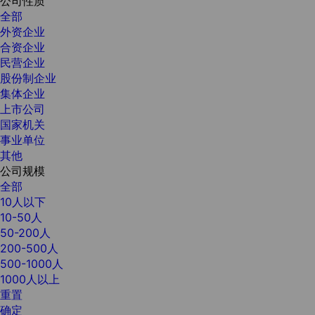
公司性质
全部
外资企业
合资企业
民营企业
股份制企业
集体企业
上市公司
国家机关
事业单位
其他
公司规模
全部
10人以下
10-50人
50-200人
200-500人
500-1000人
1000人以上
重置
确定