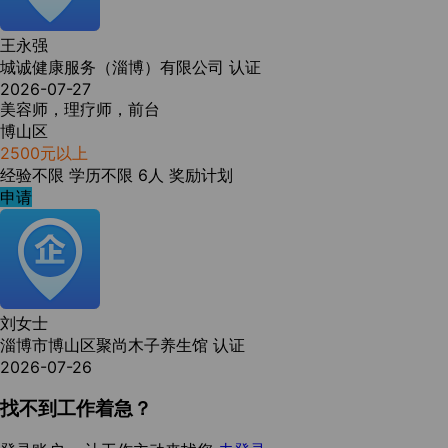
王永强
城诚健康服务（淄博）有限公司
认证
2026-07-27
美容师，理疗师，前台
博山区
2500元以上
经验不限
学历不限
6人
奖励计划
申请
刘女士
淄博市博山区聚尚木子养生馆
认证
2026-07-26
找不到工作着急？