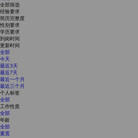
全部筛选
经验要求
简历完整度
性别要求
学历要求
到岗时间
更新时间
全部
今天
最近3天
最近7天
最近一个月
最近三个月
个人标签
全部
工作性质
全部
年龄
全部
重置