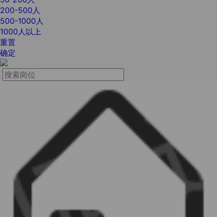
200-500人
500-1000人
1000人以上
重置
确定