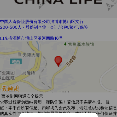
中国人寿保险股份有限公司淄博市博山区支行
200-500人
· 股份制企业 ·
会计/金融/银行/保险
山东省淄博市博山区沿河西路16号
西冶街网聘通安全提示
求职过程请勿缴纳费用，谨防诈骗！若信息不实请举报。 提
醒：本平台所有信息、内容均为会员发布，请注意识别验证信息
的真实性与合法性。据此交易风险自负！本站不提供任何保证并