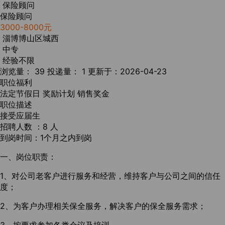
保险顾问
保险顾问
3000-8000元
淄博博山区城西
中专
经验不限
浏览量： 39
投递量： 1
更新于：2026-04-23
职位福利
法定节假日
奖励计划
销售奖金
职位描述
接受应届生
招聘人数 ：8 人
到岗时间：1个月之内到岗
一、岗位职责：
1、对公司老客户进行服务和经营，维持客户与公司之间的信任
度；
2、为客户办理相关保全服务，解决客户的保全服务需求；