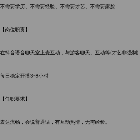
不需要学历、不需要经验、不需要才艺、不需要露脸
【岗位职责】
在抖音语音聊天室上麦互动，与游客聊天、互动等(才艺非强制)
每日稳定开播3-6小时
【任职要求】
表达流畅，会说普通话，有互动热情，无需经验。