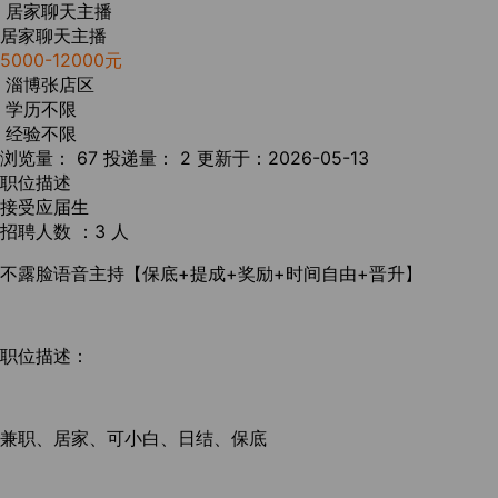
居家聊天主播
居家聊天主播
5000-12000元
淄博张店区
学历不限
经验不限
浏览量： 67
投递量： 2
更新于：2026-05-13
职位描述
接受应届生
招聘人数 ：3 人
不露脸语音主持【保底+提成+奖励+时间自由+晋升】
职位描述：
兼职、居家、可小白、日结、保底