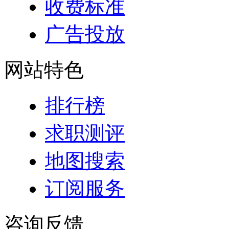
收费标准
广告投放
网站特色
排行榜
求职测评
地图搜索
订阅服务
咨询反馈