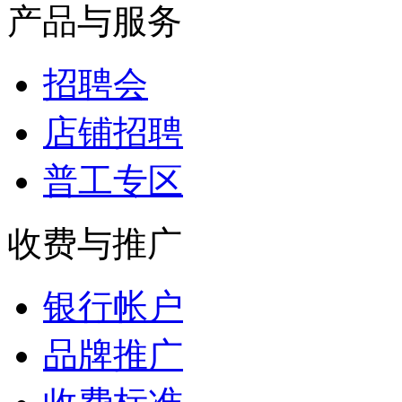
产品与服务
招聘会
店铺招聘
普工专区
收费与推广
银行帐户
品牌推广