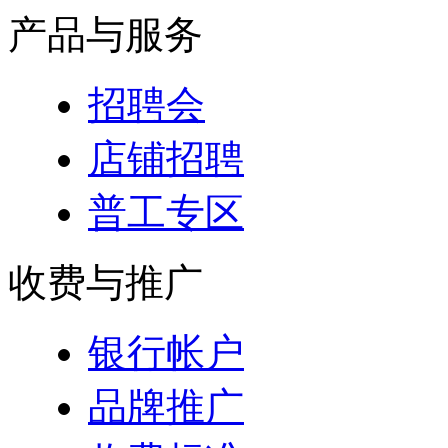
产品与服务
招聘会
店铺招聘
普工专区
收费与推广
银行帐户
品牌推广