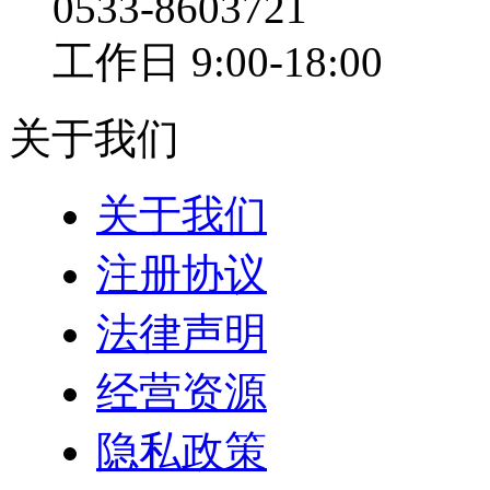
0533-8603721
工作日 9:00-18:00
关于我们
关于我们
注册协议
法律声明
经营资源
隐私政策