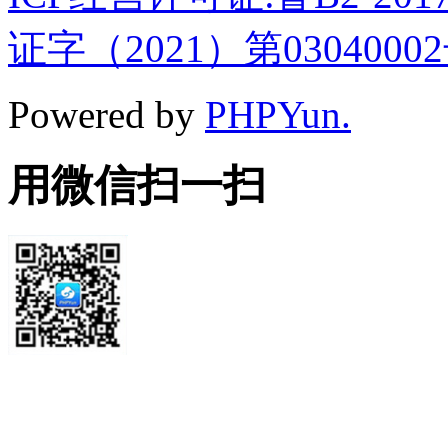
证字（2021）第0304000
Powered by
PHPYun.
用微信扫一扫