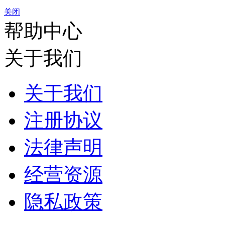
关闭
帮助中心
关于我们
关于我们
注册协议
法律声明
经营资源
隐私政策