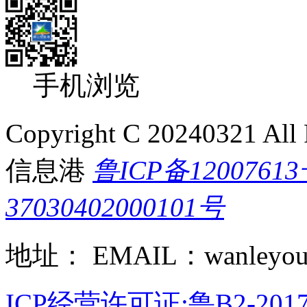
手机浏览
Copyright C 20240321 A
信息港
鲁ICP备1200761
37030402000101号
地址： EMAIL：wanleyou
ICP经营许可证:鲁B2-2017