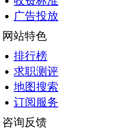
收费标准
广告投放
网站特色
排行榜
求职测评
地图搜索
订阅服务
咨询反馈