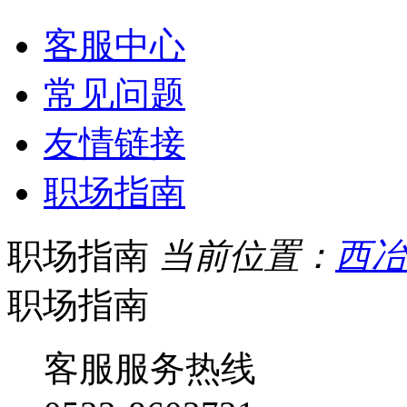
客服中心
常见问题
友情链接
职场指南
职场指南
当前位置：
西冶
职场指南
客服服务热线