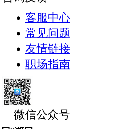
客服中心
常见问题
友情链接
职场指南
微信公众号